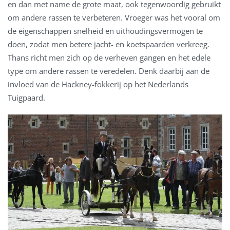
en dan met name de grote maat, ook tegenwoordig gebruikt
om andere rassen te verbeteren. Vroeger was het vooral om
de eigenschappen snelheid en uithoudingsvermogen te
doen, zodat men betere jacht- en koetspaarden verkreeg.
Thans richt men zich op de verheven gangen en het edele
type om andere rassen te veredelen. Denk daarbij aan de
invloed van de Hackney-fokkerij op het Nederlands
Tuigpaard.