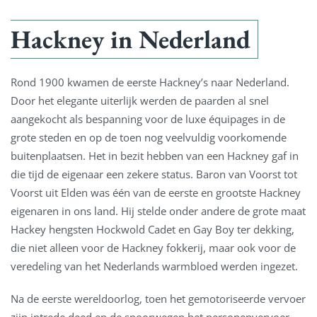
Hackney in Nederland
Rond 1900 kwamen de eerste Hackney’s naar Nederland.
Door het elegante uiterlijk werden de paarden al snel
aangekocht als bespanning voor de luxe équipages in de
grote steden en op de toen nog veelvuldig voorkomende
buitenplaatsen. Het in bezit hebben van een Hackney gaf in
die tijd de eigenaar een zekere status. Baron van Voorst tot
Voorst uit Elden was één van de eerste en grootste Hackney
eigenaren in ons land. Hij stelde onder andere de grote maat
Hackey hengsten Hockwold Cadet en Gay Boy ter dekking,
die niet alleen voor de Hackney fokkerij, maar ook voor de
veredeling van het Nederlands warmbloed werden ingezet.
Na de eerste wereldoorlog, toen het gemotoriseerde vervoer