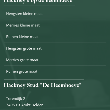
Hengsten kleine maat
Merries kleine maat
Ruinen kleine maat
Hengsten grote maat
Merries grote maat
Ruinen grote maat
Hackney Stud "De Heemhoeve"
Torendijk 2
7495 PX Ambt Delden