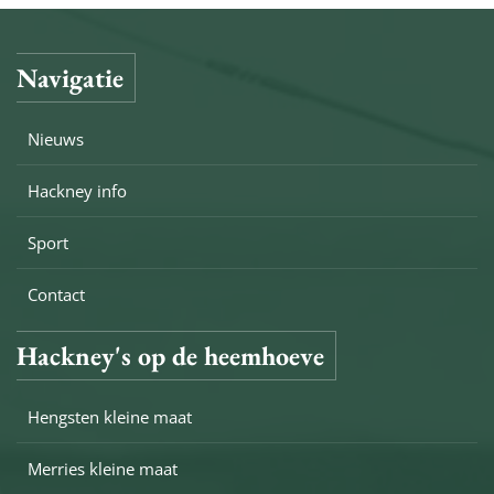
Navigatie
Nieuws
Hackney info
Sport
Contact
Hackney's op de heemhoeve
Hengsten kleine maat
Merries kleine maat