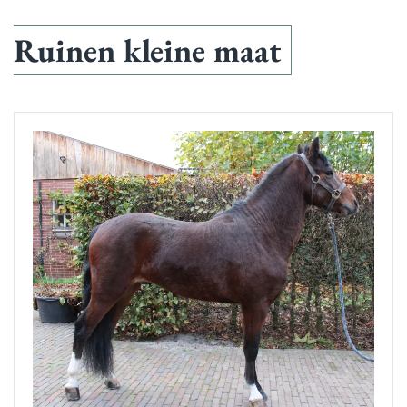
Ruinen kleine maat