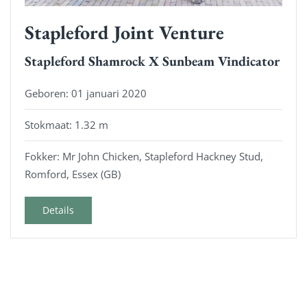
Stapleford Joint Venture
Stapleford Shamrock X Sunbeam Vindicator
Geboren: 01 januari 2020
Stokmaat: 1.32 m
Fokker: Mr John Chicken, Stapleford Hackney Stud,
Romford, Essex (GB)
Details